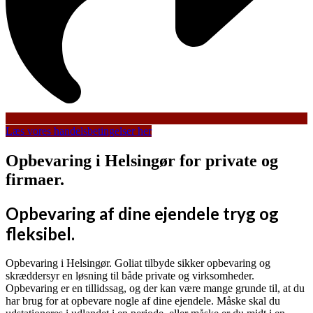
Læs vores handelsbetingelser her
Opbevaring i Helsingør for private og
firmaer.
Opbevaring af dine ejendele tryg og
fleksibel.
Opbevaring i Helsingør. Goliat tilbyde sikker opbevaring og
skræddersyr en løsning til både private og virksomheder.
Opbevaring er en tillidssag, og der kan være mange grunde til, at du
har brug for at opbevare nogle af dine ejendele. Måske skal du