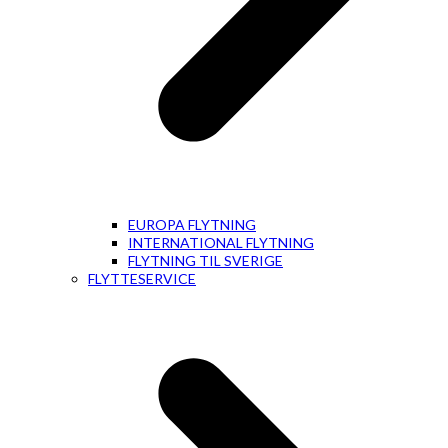
EUROPA FLYTNING
INTERNATIONAL FLYTNING
FLYTNING TIL SVERIGE
FLYTTESERVICE