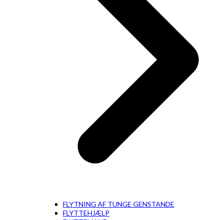
FLYTNING AF TUNGE GENSTANDE
FLYTTEHJÆLP