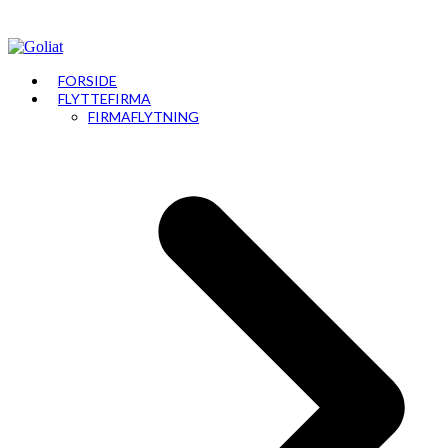
FORSIDE
FLYTTEFIRMA
FIRMAFLYTNING