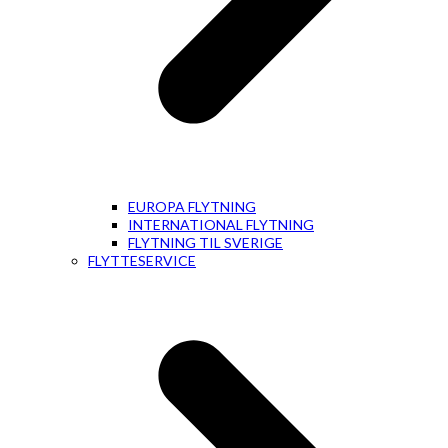
EUROPA FLYTNING
INTERNATIONAL FLYTNING
FLYTNING TIL SVERIGE
FLYTTESERVICE