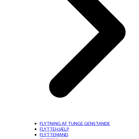
FLYTNING AF TUNGE GENSTANDE
FLYTTEHJÆLP
FLYTTEMAND