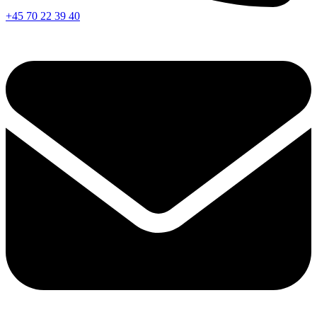
+45 70 22 39 40