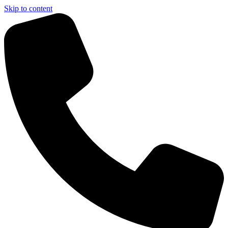
Skip to content