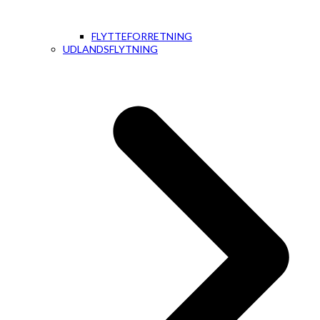
FLYTTEFORRETNING
UDLANDSFLYTNING