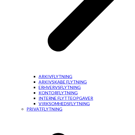
ARKIVFLYTNING
ARKIVSKABE FLYTNING
ERHVERVSFLYTNING
KONTORFLYTNING
INTERNE FLYTTEOPGAVER
VIRKSOMHEDSFLYTNING
PRIVATFLYTNING