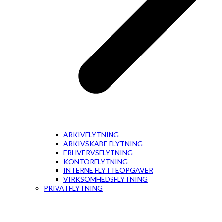
ARKIVFLYTNING
ARKIVSKABE FLYTNING
ERHVERVSFLYTNING
KONTORFLYTNING
INTERNE FLYTTEOPGAVER
VIRKSOMHEDSFLYTNING
PRIVATFLYTNING