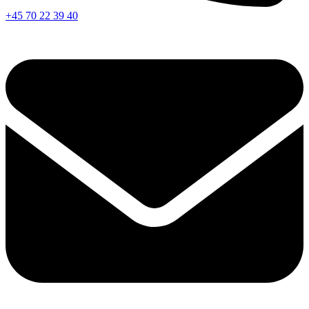
+45 70 22 39 40