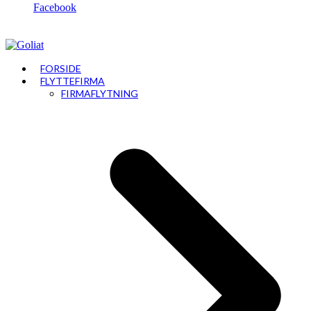
Facebook
FORSIDE
FLYTTEFIRMA
FIRMAFLYTNING