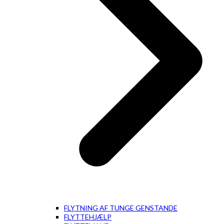
FLYTNING AF TUNGE GENSTANDE
FLYTTEHJÆLP