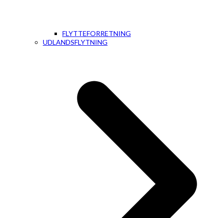
FLYTTEFORRETNING
UDLANDSFLYTNING