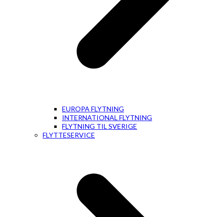
EUROPA FLYTNING
INTERNATIONAL FLYTNING
FLYTNING TIL SVERIGE
FLYTTESERVICE