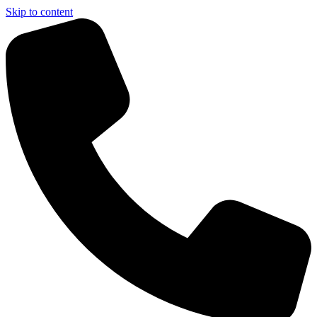
Skip to content