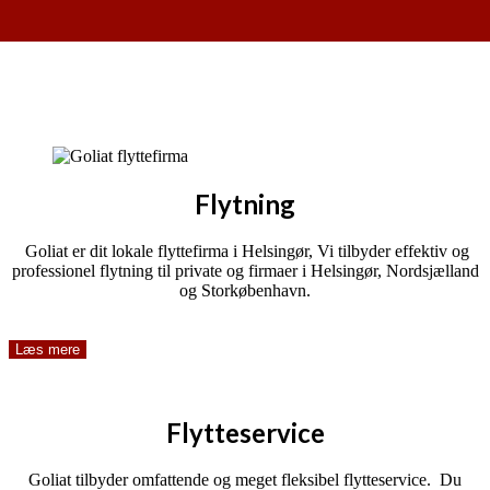
Flytning
Goliat er dit lokale flyttefirma i Helsingør, Vi tilbyder effektiv og
professionel flytning til private og firmaer i Helsingør, Nordsjælland
og Storkøbenhavn.
Læs mere
Flytteservice
Goliat tilbyder omfattende og meget fleksibel flytteservice. Du