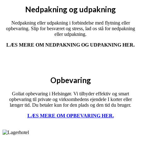
Nedpakning og udpakning
Nedpakning eller udpakning i forbindelse med flytning eller
opbevaring. Slip for besværet og stress, lad os stå for nedpakning
eller udpakning.
LÆS MERE OM NEDPAKNING OG UDPAKNING HER.
Opbevaring
Goliat opbevaring i Helsingør. Vi tilbyder effektiv og smart
opbevaring til private og virksomhedens ejendele I korter eller
længer tid. Du betaler kun for den plads og den tid du bruger.
LÆS MERE OM OPBEVARING HER.