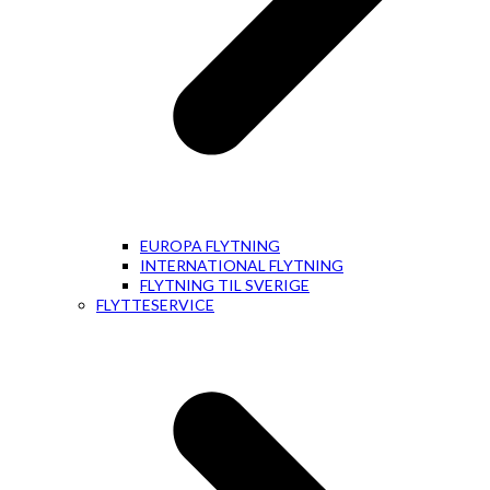
EUROPA FLYTNING
INTERNATIONAL FLYTNING
FLYTNING TIL SVERIGE
FLYTTESERVICE