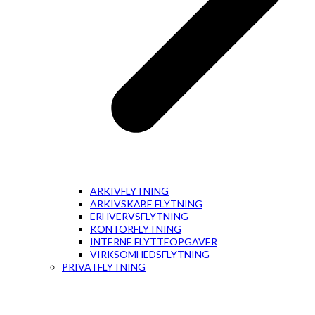
ARKIVFLYTNING
ARKIVSKABE FLYTNING
ERHVERVSFLYTNING
KONTORFLYTNING
INTERNE FLYTTEOPGAVER
VIRKSOMHEDSFLYTNING
PRIVATFLYTNING