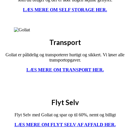
LÆS MERE OM SELF STORAGE HER.
Transport
Goliat er pålidelig og transporterer hurtigt og sikkert. Vi løser alle
transportopgaver.
LÆS MERE OM TRANSPORT HER.
Flyt Selv
Flyt Selv med Goliat og spar op til 60%, nemt og billigt
LÆS MERE OM FLYT SELV AF AFFALD HER.