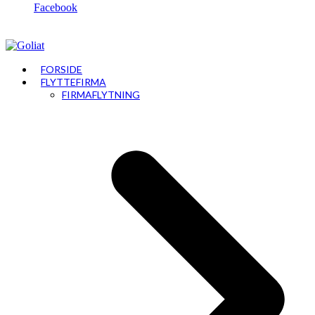
Facebook
FORSIDE
FLYTTEFIRMA
FIRMAFLYTNING