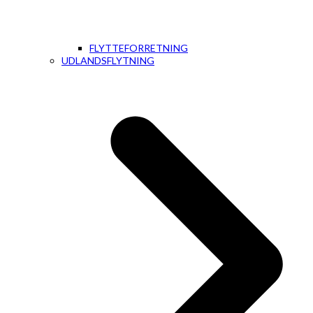
FLYTTEFORRETNING
UDLANDSFLYTNING