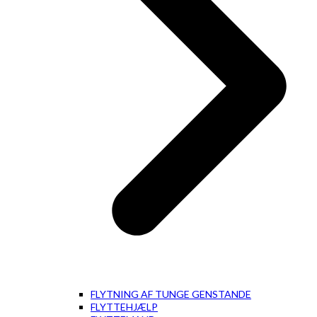
FLYTNING AF TUNGE GENSTANDE
FLYTTEHJÆLP