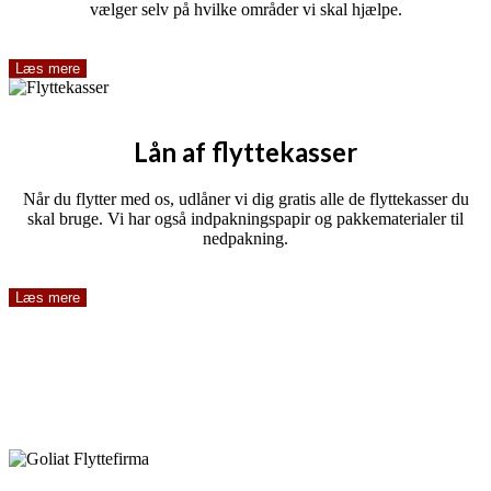
vælger selv på hvilke områder vi skal hjælpe.
Læs mere
Lån af flyttekasser
Når du flytter med os, udlåner vi dig gratis alle de flyttekasser du
skal bruge. Vi har også indpakningspapir og pakkematerialer til
nedpakning.
Læs mere