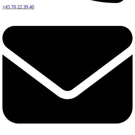
+45 70 22 39 40