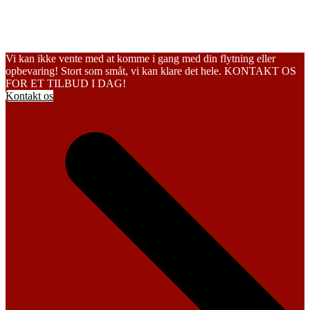
Vi kan ikke vente med at komme i gang med din flytning eller
opbevaring! Stort som småt, vi kan klare det hele. KONTAKT OS
FOR ET TILBUD I DAG!
Kontakt os