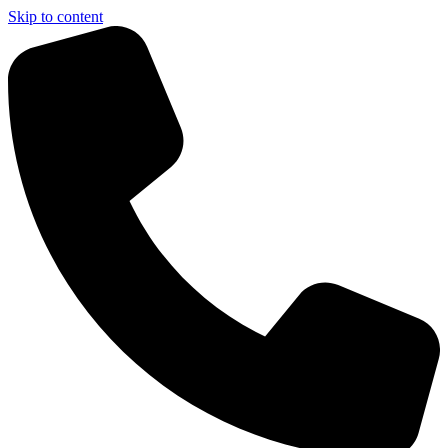
Skip to content