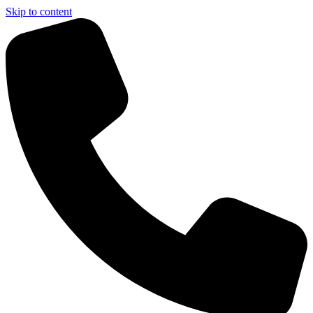
Skip to content