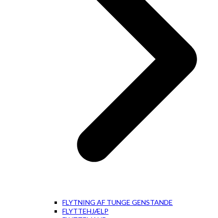
FLYTNING AF TUNGE GENSTANDE
FLYTTEHJÆLP