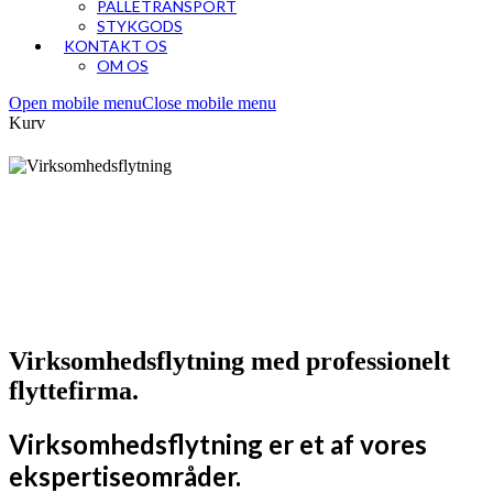
PALLETRANSPORT
STYKGODS
KONTAKT OS
OM OS
Open mobile menu
Close mobile menu
Kurv
Virksomhedsflytning med professionelt
flyttefirma.
Virksomhedsflytning er et af vores
ekspertiseområder.