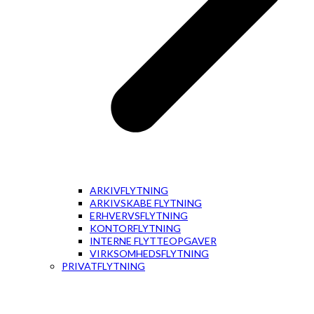
ARKIVFLYTNING
ARKIVSKABE FLYTNING
ERHVERVSFLYTNING
KONTORFLYTNING
INTERNE FLYTTEOPGAVER
VIRKSOMHEDSFLYTNING
PRIVATFLYTNING