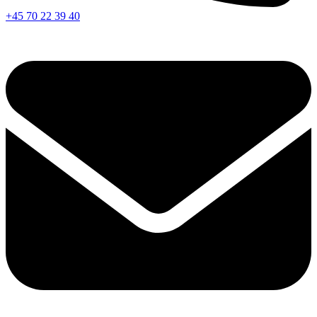
+45 70 22 39 40