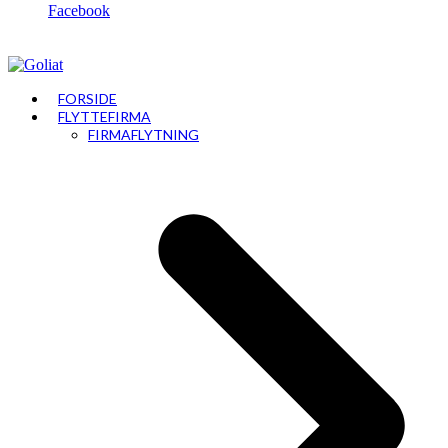
Facebook
FORSIDE
FLYTTEFIRMA
FIRMAFLYTNING