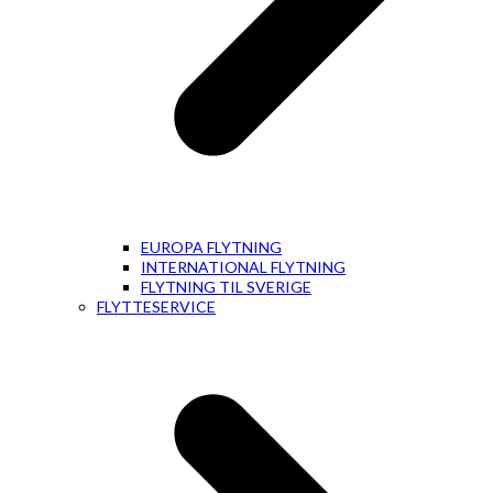
EUROPA FLYTNING
INTERNATIONAL FLYTNING
FLYTNING TIL SVERIGE
FLYTTESERVICE