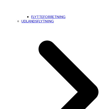
FLYTTEFORRETNING
UDLANDSFLYTNING