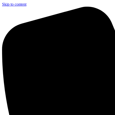
Skip to content