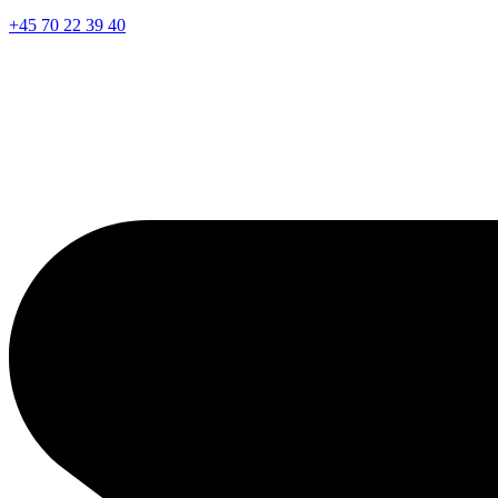
+45 70 22 39 40