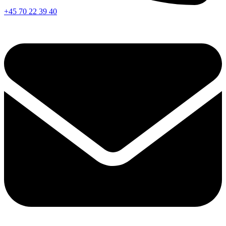
+45 70 22 39 40