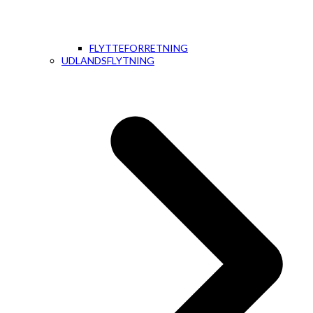
FLYTTEFORRETNING
UDLANDSFLYTNING