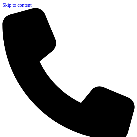
Skip to content