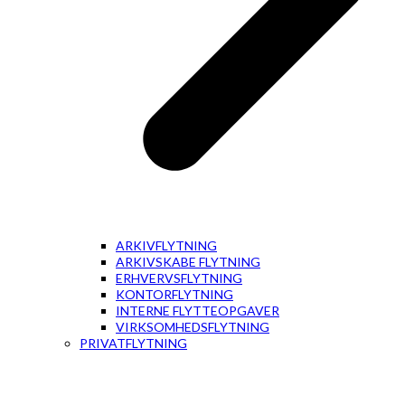
ARKIVFLYTNING
ARKIVSKABE FLYTNING
ERHVERVSFLYTNING
KONTORFLYTNING
INTERNE FLYTTEOPGAVER
VIRKSOMHEDSFLYTNING
PRIVATFLYTNING