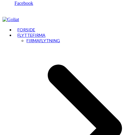
Facebook
FORSIDE
FLYTTEFIRMA
FIRMAFLYTNING