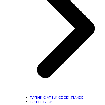
FLYTNING AF TUNGE GENSTANDE
FLYTTEHJÆLP