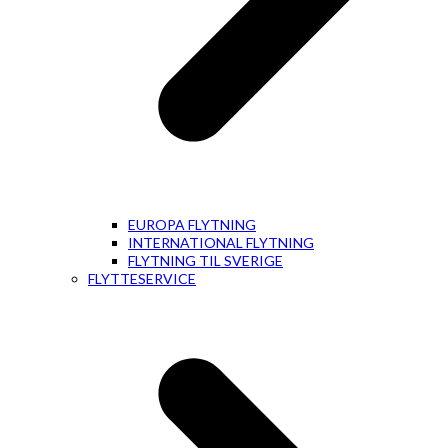
EUROPA FLYTNING
INTERNATIONAL FLYTNING
FLYTNING TIL SVERIGE
FLYTTESERVICE